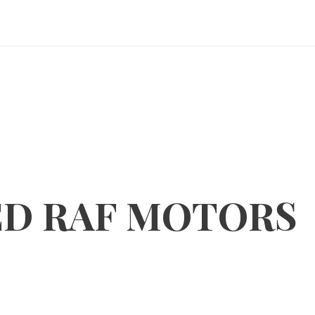
ED RAF MOTORS