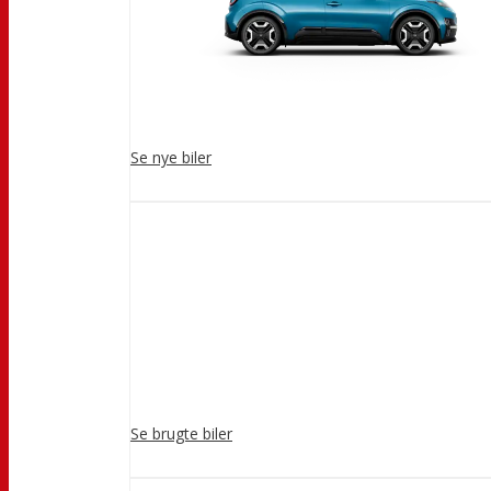
Se nye biler
Se brugte biler