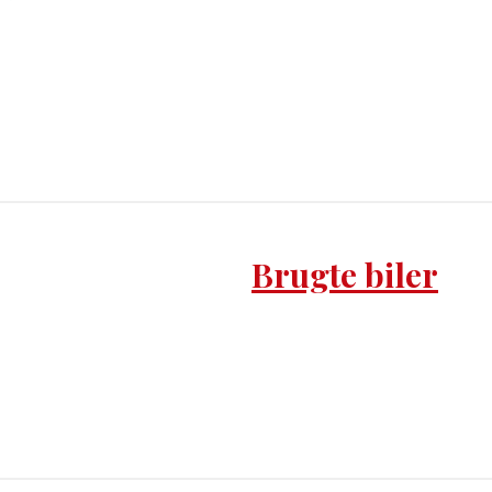
Brugte biler