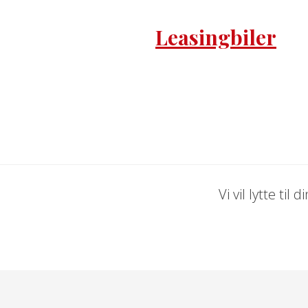
Leasingbiler
Vi vil lytte til