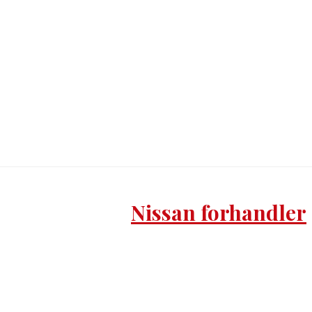
Nissan forhandler