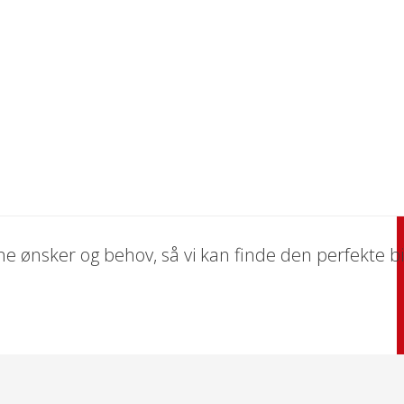
 dine ønsker og behov, så vi kan finde den perfekte bil 