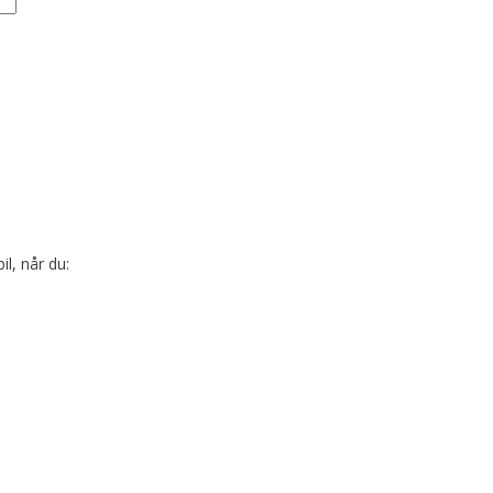
l, når du: