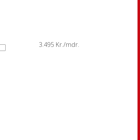
3.495 Kr./mdr.