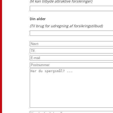
(Vi kan tilbyde attraktive forsikringer)
Din alder
(Til brug for udregning af forsikringstilbud)