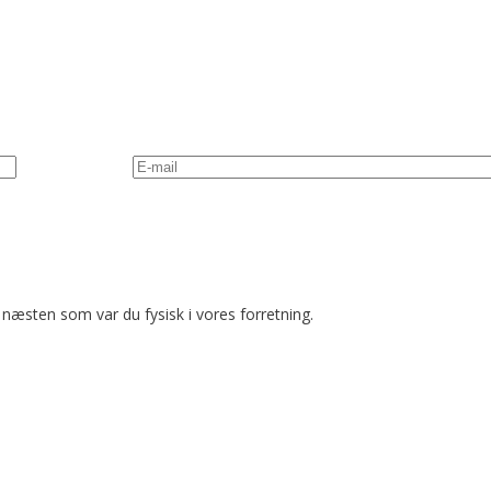
næsten som var du fysisk i vores forretning.