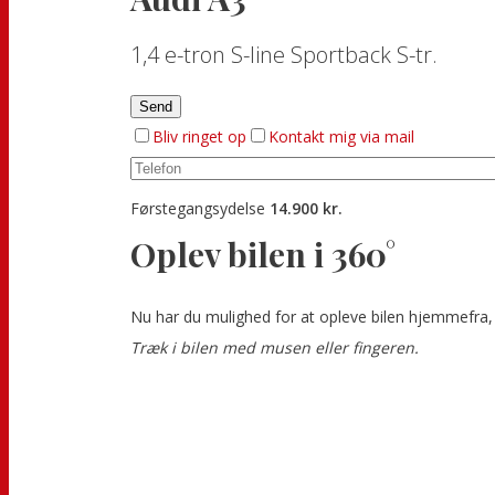
1,4 e-tron S-line Sportback S-tr.
Bliv ringet op
Kontakt mig via mail
Førstegangsydelse
14.900 kr.
Oplev bilen i 360°
Nu har du mulighed for at opleve bilen hjemmefra, 
Træk i bilen med musen eller fingeren.