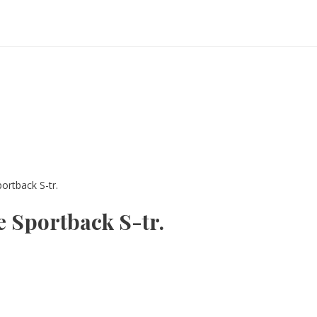
ortback S-tr.
e Sportback S-tr.