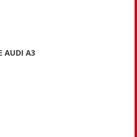
E AUDI A3