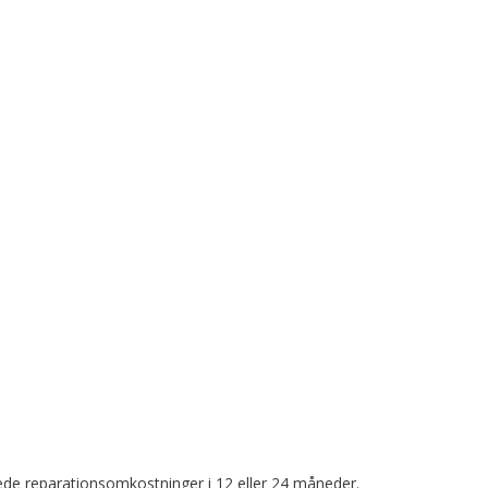
de reparationsomkostninger i 12 eller 24 måneder.