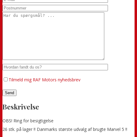
Tilmeld mig RAF Motors nyhedsbrev
Beskrivelse
OBS! Ring for besigtigelse
26 stk. på lager !! Danmarks største udvalg af brugte Marvel 5 !!