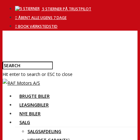
5 STJERNER PÅ TRUSTPILOT
ÅBENT ALLE UGENS 7 DAGE
BOOK VÆRKSTEDSTID
Hit enter to search or ESC to close
BRUGTE BILER
LEASINGBILER
NYE BILER
SALG
SALGSAFDELING