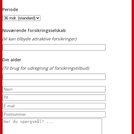
Periode
Nuværende forsikringsselskab
(Vi kan tilbyde attraktive forsikringer)
Din alder
(Til brug for udregning af forsikringstilbud)