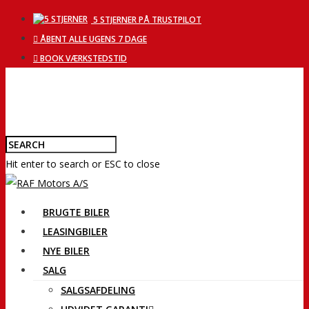
5 STJERNER PÅ TRUSTPILOT
ÅBENT ALLE UGENS 7 DAGE
BOOK VÆRKSTEDSTID
Hit enter to search or ESC to close
BRUGTE BILER
LEASINGBILER
NYE BILER
SALG
SALGSAFDELING