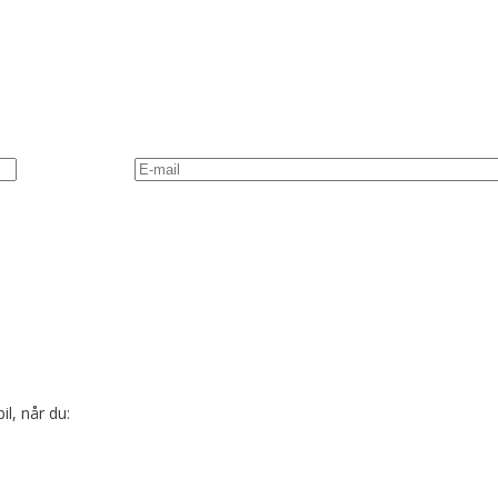
l, når du: