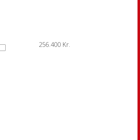
256.400 Kr.