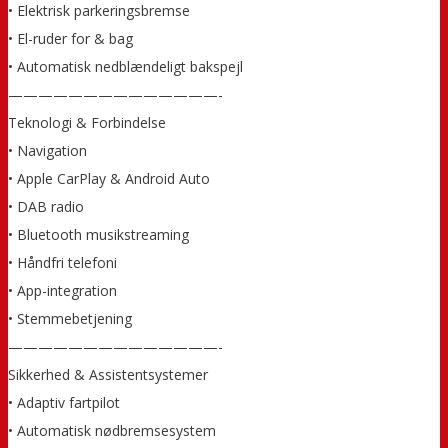
• Elektrisk parkeringsbremse
• El-ruder for & bag
• Automatisk nedblændeligt bakspejl
——————————————-
Teknologi & Forbindelse
• Navigation
• Apple CarPlay & Android Auto
• DAB radio
• Bluetooth musikstreaming
• Håndfri telefoni
• App-integration
• Stemmebetjening
——————————————-
Sikkerhed & Assistentsystemer
• Adaptiv fartpilot
• Automatisk nødbremsesystem