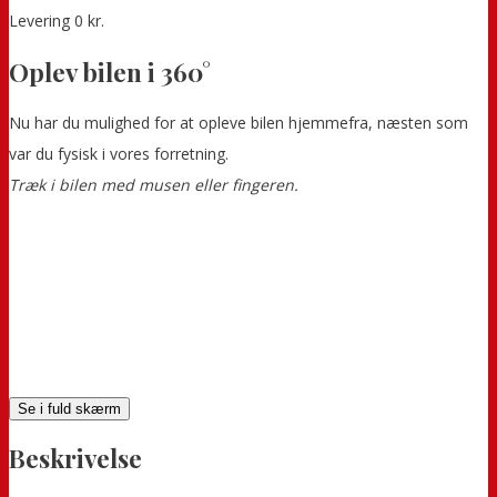
Levering 0 kr.
Oplev bilen i 360°
Nu har du mulighed for at opleve bilen hjemmefra, næsten som
var du fysisk i vores forretning.
Træk i bilen med musen eller fingeren.
Se i fuld skærm
Beskrivelse