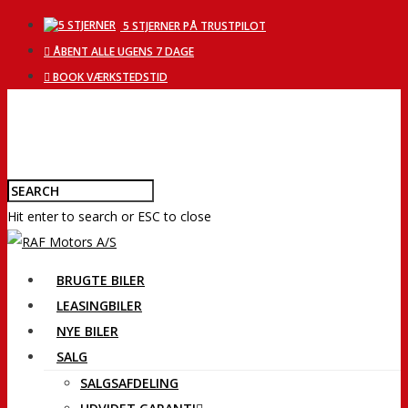
5 STJERNER PÅ TRUSTPILOT
ÅBENT ALLE UGENS 7 DAGE
BOOK VÆRKSTEDSTID
Hit enter to search or ESC to close
BRUGTE BILER
LEASINGBILER
NYE BILER
SALG
SALGSAFDELING